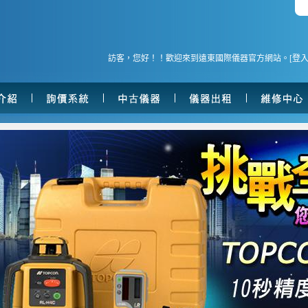
訪客，您好！！歡迎來到遠東國際儀器官方網站。[
登