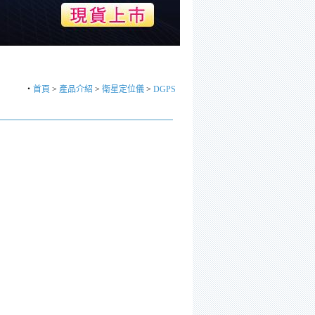
‧
首頁
>
產品介紹
>
衛星定位儀
>
DGPS