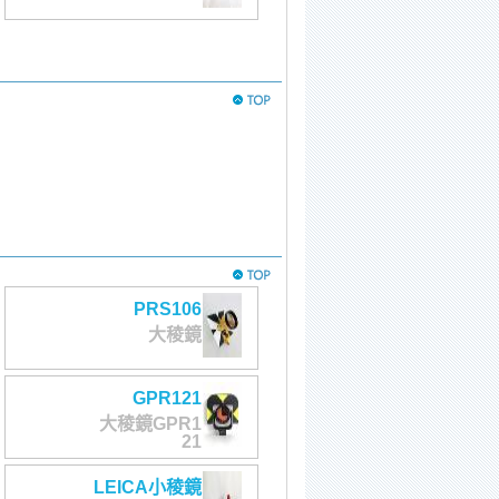
PRS106
大稜鏡
GPR121
大稜鏡GPR1
21
LEICA小稜鏡