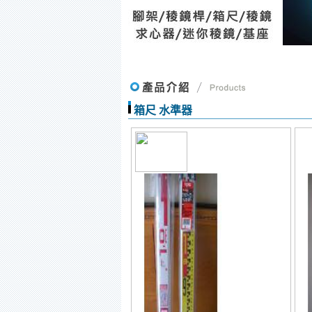
箱尺 水準器