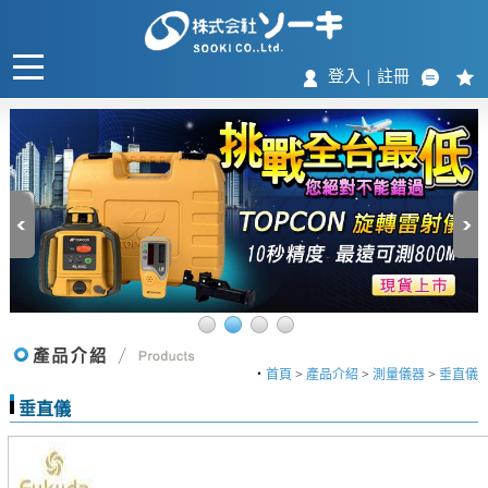
登入
註冊
│
‧
首頁
>
產品介紹
>
測量儀器
>
垂直儀
垂直儀